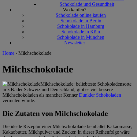
Schokolade und Gesundheit
Wo kaufen?
Schokolade online kaufen
Schokolade in Berlin
Schokolade in Hamburg
Schokolade in Köln
Schokolade in München
Newsletter
Home
›
Milchschokolade
Milchschokolade
Milchschokolade: beliebteste Schokoladensorte
in z.B. der Schweiz und Deutschland, gibt es viel bessere
Milchschokoladen als mancher Kenner
Dunkler Schokoladen
vermuten würde.
Die Zutaten von Milchschokolade
Die ideale Rezeptur einer Milchschokolade beinhaltet Kakaomasse,
Kakaobutter, Milchpulver und Zucker. In dieser Reihenfolge wäre