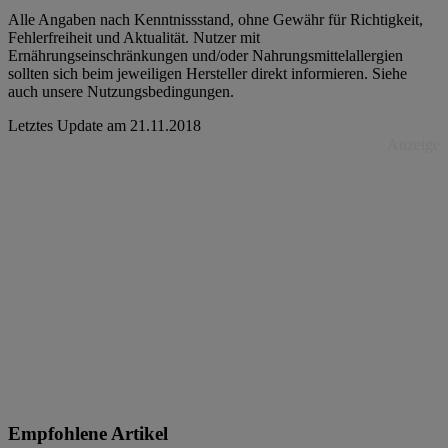
Alle Angaben nach Kenntnissstand, ohne Gewähr für Richtigkeit,
Fehlerfreiheit und Aktualität. Nutzer mit
Ernährungseinschränkungen und/oder Nahrungsmittelallergien
sollten sich beim jeweiligen Hersteller direkt informieren. Siehe
auch unsere Nutzungsbedingungen.
Letztes Update am
21.11.2018
Anzeige
Empfohlene Artikel