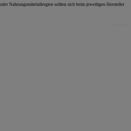
er Nahrungsmittelallergien sollten sich beim jeweiligen Hersteller
Anzeige