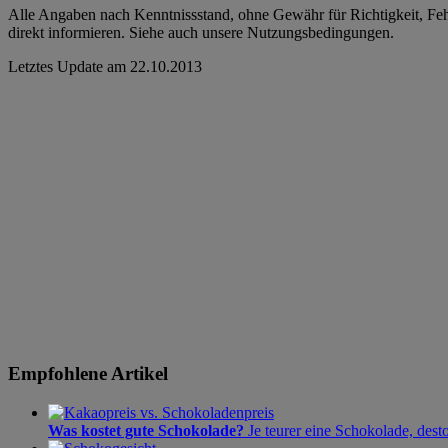
Alle Angaben nach Kenntnissstand, ohne Gewähr für Richtigkeit, Fehle
direkt informieren. Siehe auch unsere Nutzungsbedingungen.
Letztes Update am
22.10.2013
Empfohlene Artikel
Was kostet gute Schokolade?
Je teurer eine Schokolade, dest