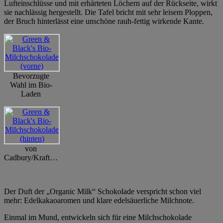
Lufteinschlüsse und mit erhärteten Löchern auf der Rückseite, wirkt
sie nachlässig hergestellt. Die Tafel bricht mit sehr leisem Ploppen,
der Bruch hinterlässt eine unschöne rauh-fettig wirkende Kante.
Bevorzugte
Wahl im Bio-
Laden
von
Cadbury/Kraft…
Der Duft der „Organic Milk“ Schokolade verspricht schon viel
mehr: Edelkakaoaromen und klare edelsäuerliche Milchnote.
Einmal im Mund, entwickeln sich für eine Milchschokolade