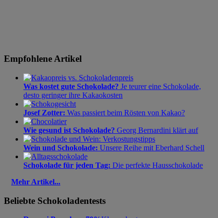
Empfohlene Artikel
Was kostet gute Schokolade?
Je teurer eine Schokolade,
desto geringer ihre Kakaokosten
Josef Zotter:
Was passiert beim Rösten von Kakao?
Wie gesund ist Schokolade?
Georg Bernardini klärt auf
Wein und Schokolade:
Unsere Reihe mit Eberhard Schell
Schokolade für jeden Tag:
Die perfekte Hausschokolade
Mehr Artikel...
Beliebte Schokoladentests