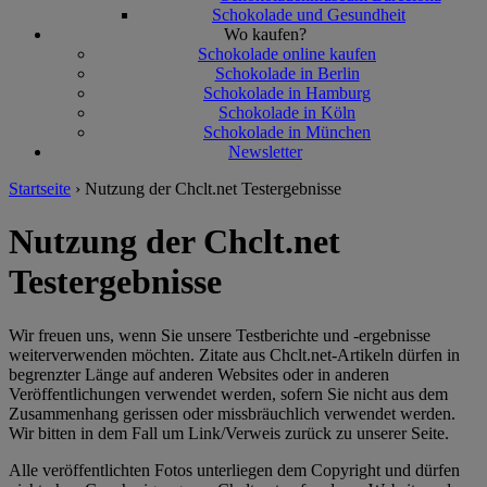
Schokolade und Gesundheit
Wo kaufen?
Schokolade online kaufen
Schokolade in Berlin
Schokolade in Hamburg
Schokolade in Köln
Schokolade in München
Newsletter
Startseite
›
Nutzung der Chclt.net Testergebnisse
Nutzung der Chclt.net
Testergebnisse
Wir freuen uns, wenn Sie unsere Testberichte und -ergebnisse
weiterverwenden möchten. Zitate aus Chclt.net-Artikeln dürfen in
begrenzter Länge auf anderen Websites oder in anderen
Veröffentlichungen verwendet werden, sofern Sie nicht aus dem
Zusammenhang gerissen oder missbräuchlich verwendet werden.
Wir bitten in dem Fall um Link/Verweis zurück zu unserer Seite.
Alle veröffentlichten Fotos unterliegen dem Copyright und dürfen