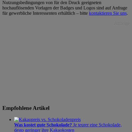
Nutzungsbedingungen von für den Druck geeigneten
hochauflösenden Vorlagen der Badges und Logos sind auf Anfrage
für gewerbliche Interessenten erhältlich – bitte
kontaktieren Sie uns
.
Anzeige
Empfohlene Artikel
Was kostet gute Schokolade?
Je teurer eine Schokolade,
desto geringer ihre Kakaokosten