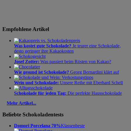
Empfohlene Artikel
Was kostet gute Schokolade?
Je teurer eine Schokolade,
desto geringer ihre Kakaokosten
Josef Zotter:
Was passiert beim Rösten von Kakao?
Wie gesund ist Schokolade?
Georg Bernardini klärt auf
Wein und Schokolade:
Unsere Reihe mit Eberhard Schell
Schokolade für jeden Tag:
Die perfekte Hausschokolade
Mehr Artikel...
Beliebte Schokoladentests
Domori Porcelana 70%
Klassenbeste