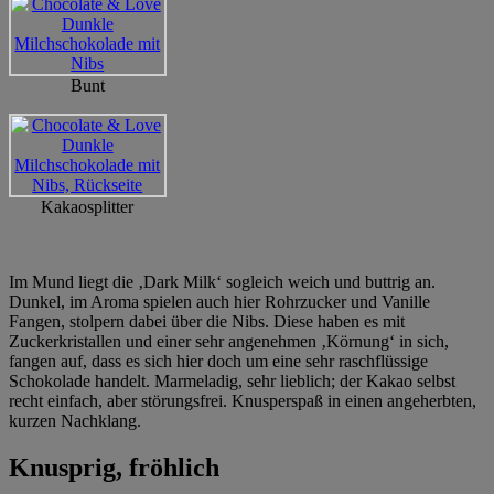
Bunt
Kakaosplitter
Im Mund liegt die ‚Dark Milk‘ sogleich weich und buttrig an.
Dunkel, im Aroma spielen auch hier Rohrzucker und Vanille
Fangen, stolpern dabei über die Nibs. Diese haben es mit
Zuckerkristallen und einer sehr angenehmen ‚Körnung‘ in sich,
fangen auf, dass es sich hier doch um eine sehr raschflüssige
Schokolade handelt. Marmeladig, sehr lieblich; der Kakao selbst
recht einfach, aber störungsfrei. Knusperspaß in einen angeherbten,
kurzen Nachklang.
Knusprig, fröhlich