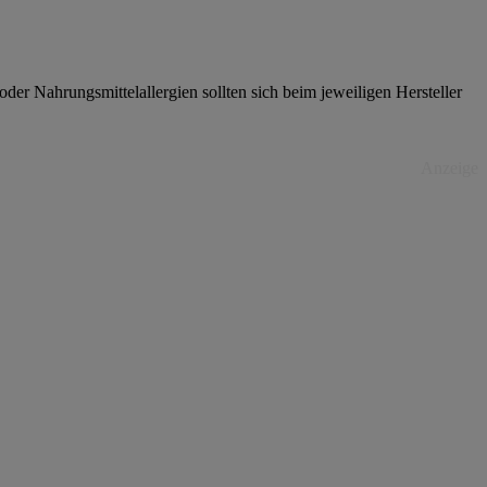
er Nahrungsmittelallergien sollten sich beim jeweiligen Hersteller
Anzeige