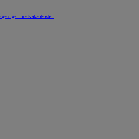
o geringer ihre Kakaokosten