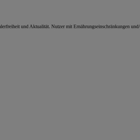
rfreiheit und Aktualität. Nutzer mit Ernährungseinschränkungen und/od