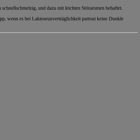
 schnellschmelzig, und dazu mit leichten Störaromen behaftet.
ipp, wenn es bei Laktoseunverträglichkeit partout keine Dunkle