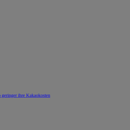
o geringer ihre Kakaokosten