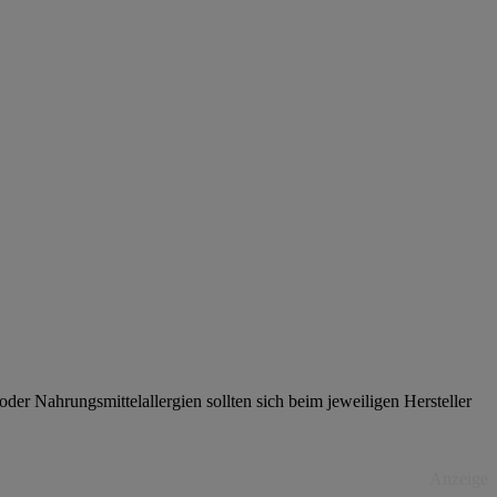
er Nahrungsmittelallergien sollten sich beim jeweiligen Hersteller
Anzeige