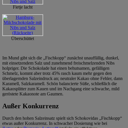
Fietje lacht
Überschüttet
Im Mund gibt sich die „Fischkopp“ zunächst unauffällig, dunkel,
mit einsetzendem Salz und zunehmend freischmelzenden Nibs
holpriger. Die Schokolade hat einen behutsamen, gefälligen
Schmelz, kommt aber trotz 45% rasch kaum mehr gegen den
überlagernden Salzeindruck an; neutraler Kakao ohne Fehler, dann
Karamell, Salzkaramell. Schön balancierte Süße, schließlich die
Kakaosplitter zum Kauen und im Nachgang eine schwache, mild
geröstete Kakaonote am Gaumen.
Außer Konkurrenz
Durch den hohen Salzeinsatz spielt sich Schokovidas „Fischkopp“
etwas außer Konkurrenz. In schwacher Dosierung wie bei