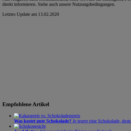
direkt informieren. Siehe auch unsere Nutzungsbedingungen.
Letztes Update am
13.02.2020
Empfohlene Artikel
Was kostet gute Schokolade?
Je teurer eine Schokolade, dest