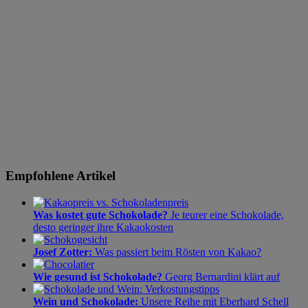
Empfohlene Artikel
Was kostet gute Schokolade?
Je teurer eine Schokolade,
desto geringer ihre Kakaokosten
Josef Zotter:
Was passiert beim Rösten von Kakao?
Wie gesund ist Schokolade?
Georg Bernardini klärt auf
Wein und Schokolade:
Unsere Reihe mit Eberhard Schell