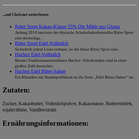
...auf Chclt.net weiterlesen:
Ritter Sport Kakao-Klasse 55% Die Milde aus Ghana
Anfang 2019 lancierte der deutsche Schokoladenhersteller Ritter Sport
eine dreiteilige...
Ritter Sport Edel-Vollmilch
Sicherlich jedem Leser vertraut, ist die blaue Ritter Sport eine...
Hachez Edel-Vollmilch
Bremer Traditionsunternehmen Hachez -Schokoladen sind in einer
großen Zahl deutscher...
Hachez Edel Bitter-Sahne
Ein Klassiker mit Stammpublikum ist die Sorte „Edel Bitter-Sahne“ im...
Zutaten:
Zucker, Kakaobutter, Vollmilchpulver, Kakaomasse, Butterreinfett,
sojalecithine, Vanilleextrakt
Ernährungsinformationen: