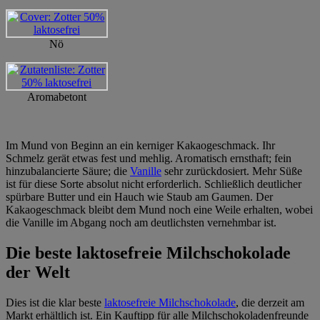
Nö
Aromabetont
Im Mund von Beginn an ein kerniger Kakaogeschmack. Ihr
Schmelz gerät etwas fest und mehlig. Aromatisch ernsthaft; fein
hinzubalancierte Säure; die
Vanille
sehr zurückdosiert. Mehr Süße
ist für diese Sorte absolut nicht erforderlich. Schließlich deutlicher
spürbare Butter und ein Hauch wie Staub am Gaumen. Der
Kakaogeschmack bleibt dem Mund noch eine Weile erhalten, wobei
die Vanille im Abgang noch am deutlichsten vernehmbar ist.
Die beste laktosefreie Milchschokolade
der Welt
Dies ist die klar beste
laktosefreie Milchschokolade
, die derzeit am
Markt erhältlich ist. Ein Kauftipp für alle Milchschokoladenfreunde