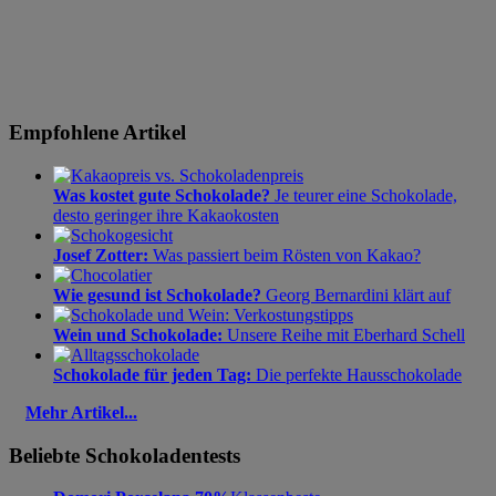
Empfohlene Artikel
Was kostet gute Schokolade?
Je teurer eine Schokolade,
desto geringer ihre Kakaokosten
Josef Zotter:
Was passiert beim Rösten von Kakao?
Wie gesund ist Schokolade?
Georg Bernardini klärt auf
Wein und Schokolade:
Unsere Reihe mit Eberhard Schell
Schokolade für jeden Tag:
Die perfekte Hausschokolade
Mehr Artikel...
Beliebte Schokoladentests