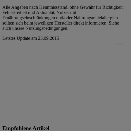
Alle Angaben nach Kenntnissstand, ohne Gewähr für Richtigkeit,
Fehlerfreiheit und Aktualität. Nutzer mit
Ernährungseinschränkungen und/oder Nahrungsmittelallergien
sollten sich beim jeweiligen Hersteller direkt informieren. Siehe
auch unsere Nutzungsbedingungen.
Letztes Update am
23.09.2015
Anzeige
Empfohlene Artikel