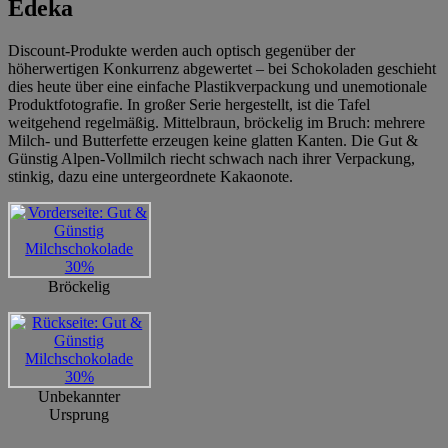
Edeka
Discount-Produkte werden auch optisch gegenüber der
höherwertigen Konkurrenz abgewertet – bei Schokoladen geschieht
dies heute über eine einfache Plastikverpackung und unemotionale
Produktfotografie. In großer Serie hergestellt, ist die Tafel
weitgehend regelmäßig. Mittelbraun, bröckelig im Bruch: mehrere
Milch- und Butterfette erzeugen keine glatten Kanten. Die Gut &
Günstig Alpen-Vollmilch riecht schwach nach ihrer Verpackung,
stinkig, dazu eine untergeordnete Kakaonote.
Bröckelig
Unbekannter
Ursprung