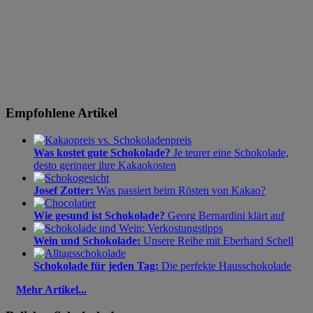
Empfohlene Artikel
Was kostet gute Schokolade?
Je teurer eine Schokolade,
desto geringer ihre Kakaokosten
Josef Zotter:
Was passiert beim Rösten von Kakao?
Wie gesund ist Schokolade?
Georg Bernardini klärt auf
Wein und Schokolade:
Unsere Reihe mit Eberhard Schell
Schokolade für jeden Tag:
Die perfekte Hausschokolade
Mehr Artikel...