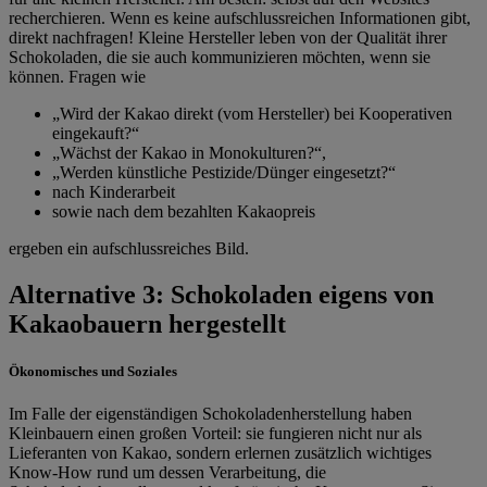
recherchieren. Wenn es keine aufschlussreichen Informationen gibt,
direkt nachfragen! Kleine Hersteller leben von der Qualität ihrer
Schokoladen, die sie auch kommunizieren möchten, wenn sie
können. Fragen wie
„Wird der Kakao direkt (vom Hersteller) bei Kooperativen
eingekauft?“
„Wächst der Kakao in Monokulturen?“,
„Werden künstliche Pestizide/Dünger eingesetzt?“
nach Kinderarbeit
sowie nach dem bezahlten Kakaopreis
ergeben ein aufschlussreiches Bild.
Alternative 3: Schokoladen eigens von
Kakaobauern hergestellt
Ökonomisches und Soziales
Im Falle der eigenständigen Schokoladenherstellung haben
Kleinbauern einen großen Vorteil: sie fungieren nicht nur als
Lieferanten von Kakao, sondern erlernen zusätzlich wichtiges
Know-How rund um dessen Verarbeitung, die