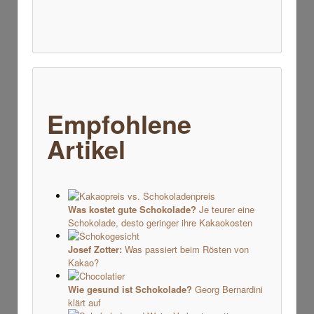
Empfohlene
Artikel
Was kostet gute Schokolade?
Je teurer eine
Schokolade, desto geringer ihre Kakaokosten
Josef Zotter:
Was passiert beim Rösten von
Kakao?
Wie gesund ist Schokolade?
Georg Bernardini
klärt auf