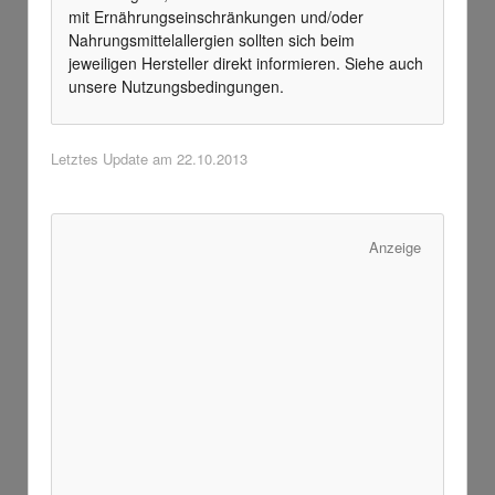
mit Ernährungseinschränkungen und/oder
Nahrungsmittelallergien sollten sich beim
jeweiligen Hersteller direkt informieren. Siehe auch
unsere Nutzungsbedingungen.
Letztes Update am
22.10.2013
Anzeige