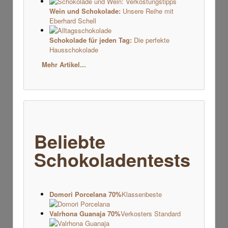
Wein und Schokolade:
Unsere Reihe mit
Eberhard Schell
Schokolade für jeden Tag:
Die perfekte
Hausschokolade
Mehr Artikel...
Beliebte
Schokoladentests
Domori Porcelana 70%
Klassenbeste
Valrhona Guanaja 70%
Verkosters Standard