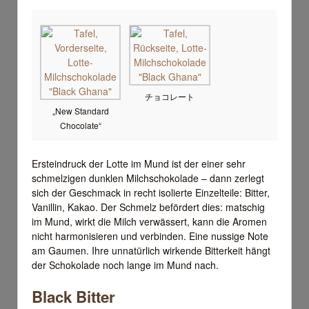
チョコレート
„New Standard
Chocolate“
Ersteindruck der Lotte im Mund ist der einer sehr
schmelzigen dunklen Milchschokolade – dann zerlegt
sich der Geschmack in recht isolierte Einzelteile: Bitter,
Vanillin, Kakao. Der Schmelz befördert dies: matschig
im Mund, wirkt die Milch verwässert, kann die Aromen
nicht harmonisieren und verbinden. Eine nussige Note
am Gaumen. Ihre unnatürlich wirkende Bitterkeit hängt
der Schokolade noch lange im Mund nach.
Black Bitter