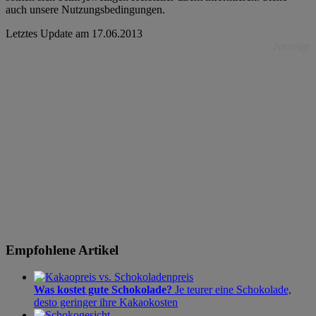
auch unsere Nutzungsbedingungen.
Letztes Update am
17.06.2013
Anzeige
Empfohlene Artikel
Was kostet gute Schokolade?
Je teurer eine Schokolade,
desto geringer ihre Kakaokosten