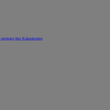
o geringer ihre Kakaokosten