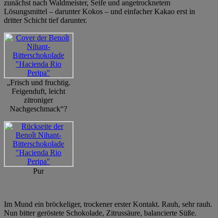
zunächst nach Waldmeister, Seife und angetrocknetem
Lösungsmittel – darunter Kokos – und einfacher Kakao erst in
dritter Schicht tief darunter.
„Frisch und fruchtig.
Feigenduft, leicht
zitroniger
Nachgeschmack“?
Pur
Im Mund ein bröckeliger, trockener erster Kontakt. Rauh, sehr rauh.
Nun bitter geröstete Schokolade, Zitrussäure, balancierte Süße.