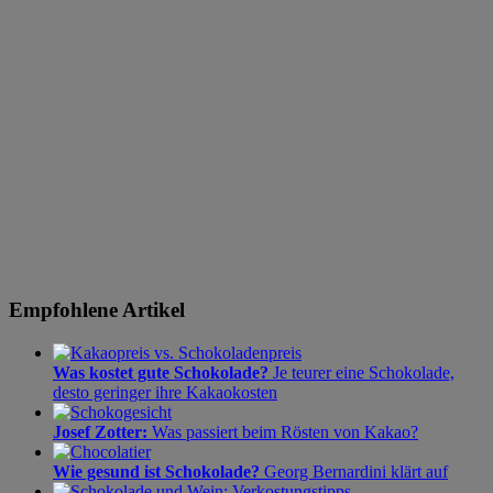
Empfohlene Artikel
Was kostet gute Schokolade?
Je teurer eine Schokolade,
desto geringer ihre Kakaokosten
Josef Zotter:
Was passiert beim Rösten von Kakao?
Wie gesund ist Schokolade?
Georg Bernardini klärt auf