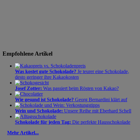
Empfohlene Artikel
Was kostet gute Schokolade?
Je teurer eine Schokolade,
desto geringer ihre Kakaokosten
Josef Zotter:
Was passiert beim Rösten von Kakao?
Wie gesund ist Schokolade?
Georg Bernardini klärt auf
Wein und Schokolade:
Unsere Reihe mit Eberhard Schell
Schokolade für jeden Tag:
Die perfekte Hausschokolade
Mehr Artikel...