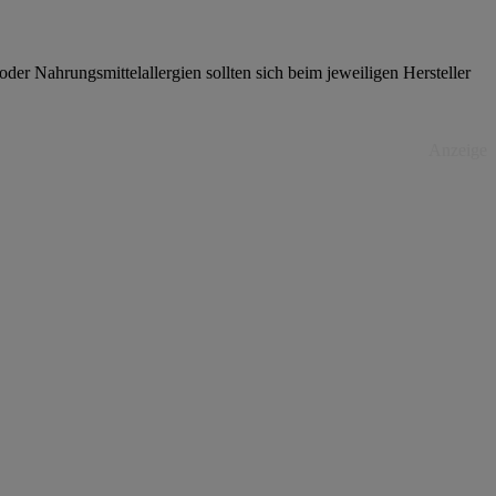
er Nahrungsmittelallergien sollten sich beim jeweiligen Hersteller
Anzeige