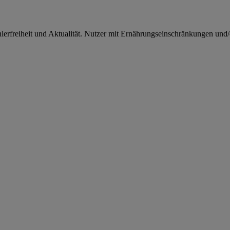
rfreiheit und Aktualität. Nutzer mit Ernährungseinschränkungen und/od