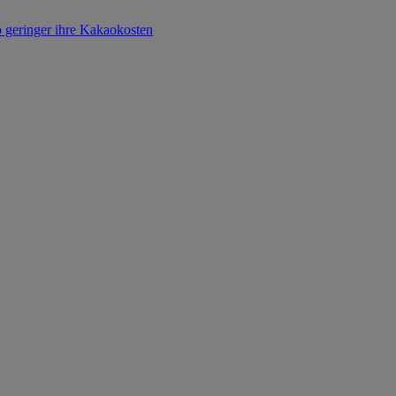
o geringer ihre Kakaokosten