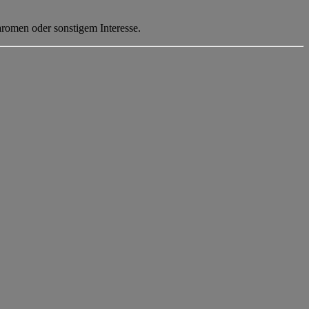
aromen oder sonstigem Interesse.