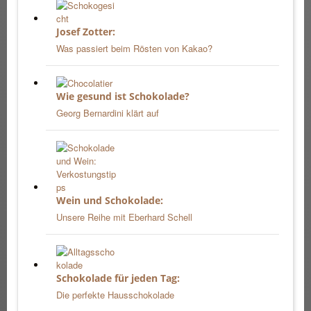
Josef Zotter:
Was passiert beim Rösten von Kakao?
Wie gesund ist Schokolade?
Georg Bernardini klärt auf
Wein und Schokolade:
Unsere Reihe mit Eberhard Schell
Schokolade für jeden Tag:
Die perfekte Hausschokolade