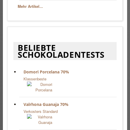
Mehr Artikel...
BELIEBTE
SCHOKOLADENTESTS
Domori Porcelana 70%
Klassenbeste
Valrhona Guanaja 70%
Verkosters Standard