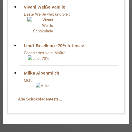
Vivani Weiße Vanille
Beste Weiße weit und breit
Lindt Excellence 70% Intensiv
Conchiertes vom 'Maître'
Milka Alpenmilch
Muh.
Alle Schokoladentests...