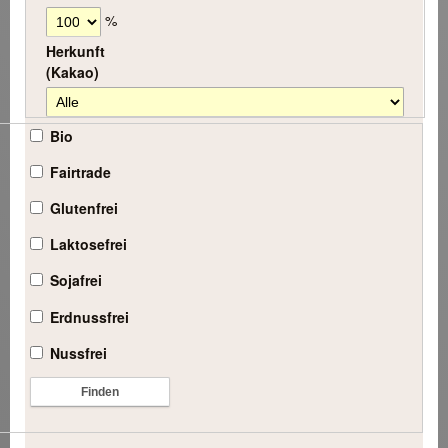
%
Herkunft
(Kakao)
Bio
Fairtrade
Glutenfrei
Laktosefrei
Sojafrei
Erdnussfrei
Nussfrei