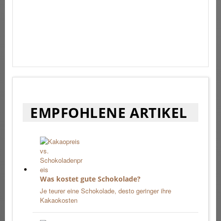
EMPFOHLENE ARTIKEL
Was kostet gute Schokolade?
Je teurer eine Schokolade, desto geringer ihre
Kakaokosten