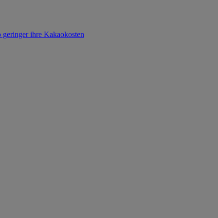
o geringer ihre Kakaokosten