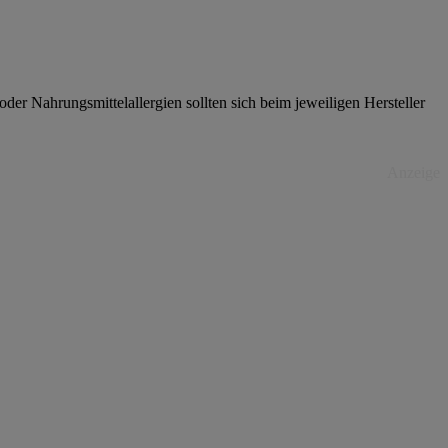
er Nahrungsmittelallergien sollten sich beim jeweiligen Hersteller
Anzeige