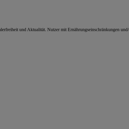
rfreiheit und Aktualität. Nutzer mit Ernährungseinschränkungen und/od