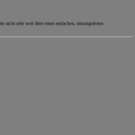
 nicht sehr weit über einen einfachen, störungsfreien