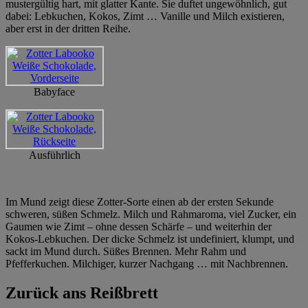
mustergültig hart, mit glatter Kante. Sie duftet ungewöhnlich, gut
dabei: Lebkuchen, Kokos, Zimt … Vanille und Milch existieren,
aber erst in der dritten Reihe.
Babyface
Ausführlich
Im Mund zeigt diese Zotter-Sorte einen ab der ersten Sekunde
schweren, süßen Schmelz. Milch und Rahmaroma, viel Zucker, ein
Gaumen wie Zimt – ohne dessen Schärfe – und weiterhin der
Kokos-Lebkuchen. Der dicke Schmelz ist undefiniert, klumpt, und
sackt im Mund durch. Süßes Brennen. Mehr Rahm und
Pfefferkuchen. Milchiger, kurzer Nachgang … mit Nachbrennen.
Zurück ans Reißbrett