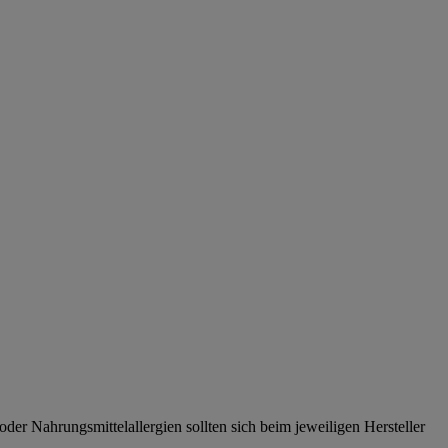
er Nahrungsmittelallergien sollten sich beim jeweiligen Hersteller