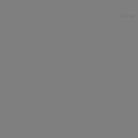
Anzeige