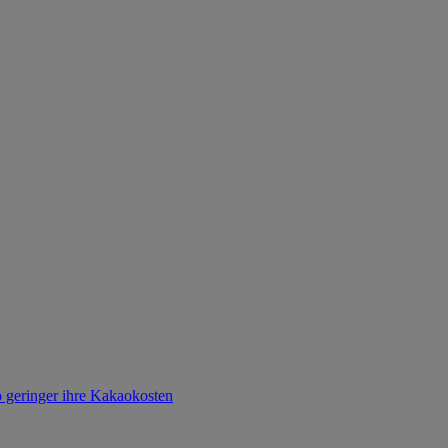
o geringer ihre Kakaokosten