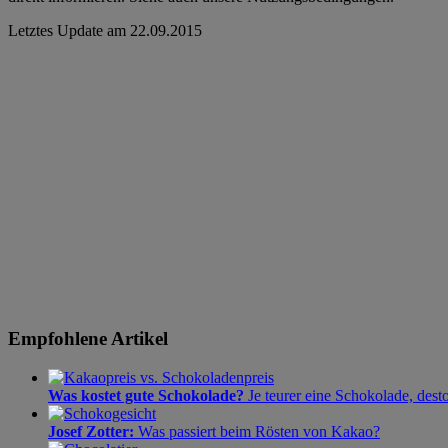
Letztes Update am
22.09.2015
Empfohlene Artikel
Was kostet gute Schokolade?
Je teurer eine Schokolade, dest
Josef Zotter:
Was passiert beim Rösten von Kakao?