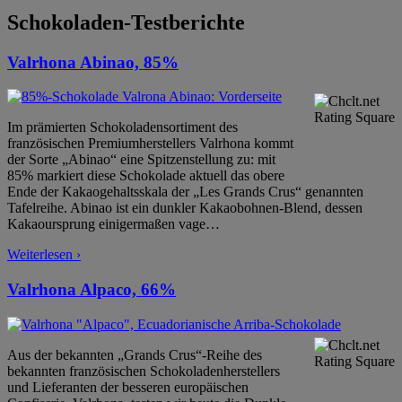
Schokoladen-Testberichte
Valrhona Abinao, 85%
Im prämierten Schokoladensortiment des
französischen Premiumherstellers Valrhona kommt
der Sorte „Abinao“ eine Spitzenstellung zu: mit
85% markiert diese Schokolade aktuell das obere
Ende der Kakaogehaltsskala der „Les Grands Crus“ genannten
Tafelreihe. Abinao ist ein dunkler Kakaobohnen-Blend, dessen
Kakaoursprung einigermaßen vage
…
Weiterlesen ›
Valrhona Alpaco, 66%
Aus der bekannten „Grands Crus“-Reihe des
bekannten französischen Schokoladenherstellers
und Lieferanten der besseren europäischen