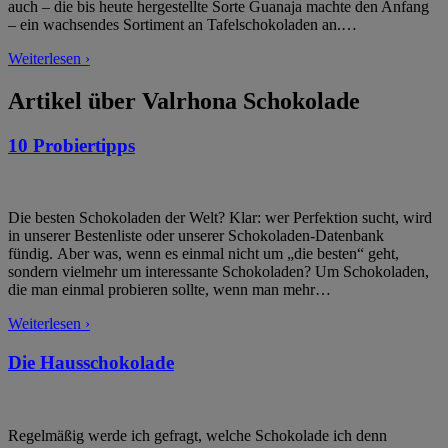
auch – die bis heute hergestellte Sorte Guanaja machte den Anfang
– ein wachsendes Sortiment an Tafelschokoladen an.
…
Weiterlesen ›
Artikel über Valrhona Schokolade
10 Probiertipps
Die besten Schokoladen der Welt? Klar: wer Perfektion sucht, wird
in unserer Bestenliste oder unserer Schokoladen-Datenbank
fündig. Aber was, wenn es einmal nicht um „die besten“ geht,
sondern vielmehr um interessante Schokoladen? Um Schokoladen,
die man einmal probieren sollte, wenn man mehr
…
Weiterlesen ›
Die Hausschokolade
Regelmäßig werde ich gefragt, welche Schokolade ich denn