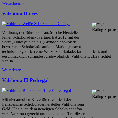
Weiterlesen ›
Valrhona Dulcey
Valrhona, der führende französische Hersteller
feiner Schokoladenkuvertüre, hat 2012 mit der
Sorte „Dulcey“ eine als „Blonde Schokolade“
beworbene Schokolade auf den Markt gebracht –
technisch eigentlich eine Weiße Schokolade, farblich nicht, und
geschmacklich zumindest ungewöhnlich. Valrhona Dulcey richtet
sich in
…
Weiterlesen ›
Valrhona El Pedregal
Mit niveauvollen Kuvertüren verdient der
französische Schokoladenhersteller Valrhona sein
Geld. Und auch dem geneigten Schokoladenfan
wird Valrhona gerecht und bietet einen Teil dieser