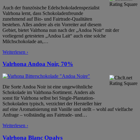
Auch der französische Edelschokoladenspezialist
Valrhona lernt, dass Schokoladenfreunde
zunehmend auf Bio- und Fairtrade-Qualitäten
bestehen. Alles andere als ein Vorreiter auf diesem
Gebiet, bietet Valrhona nun nach der „Andoa Noir“ mit der
vorliegend getesteten „Andoa Lait“ auch eine solche
Milchschokolade an,
…
Weiterlesen ›
Valrhona Andoa Noir, 70%
Die Sorte Andoa Noir ist eine ungewöhnliche
Schokolade im Valrhona-Sortiment. Anders als
sonst für Valrhona selbst bei Single-Plantation-
Schokoladen typisch, verzichtet der Hersteller hier
auf eine Aromatisierung mit Vanille und stellt – wohl auf vielfache
Anfrage – vollständig aus Fairtrade- und
…
Weiterlesen ›
Valrhona Blanc Opalys