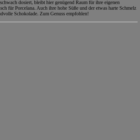
 schwach dosiert, bleibt hier genügend Raum für ihre eigenen
sch für Porcelana. Auch ihre hohe Süße und der etwas harte Schmelz
reudvolle Schokolade. Zum Genuss empfohlen!