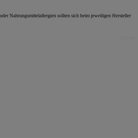
er Nahrungsmittelallergien sollten sich beim jeweiligen Hersteller
Anzeige