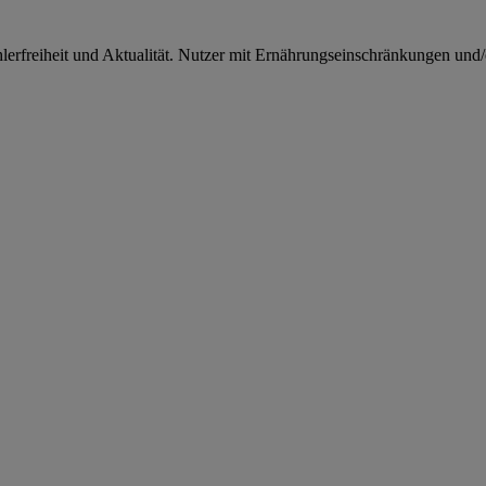
rfreiheit und Aktualität. Nutzer mit Ernährungseinschränkungen und/od