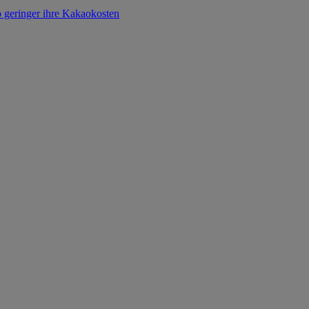
o geringer ihre Kakaokosten