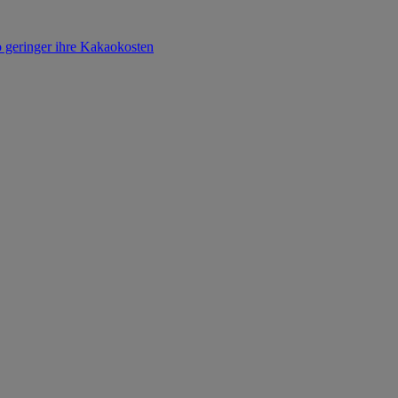
o geringer ihre Kakaokosten