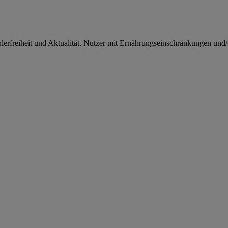
rfreiheit und Aktualität. Nutzer mit Ernährungseinschränkungen und/od