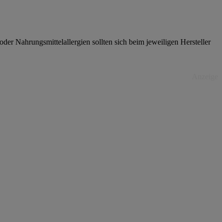
er Nahrungsmittelallergien sollten sich beim jeweiligen Hersteller
Anzeige