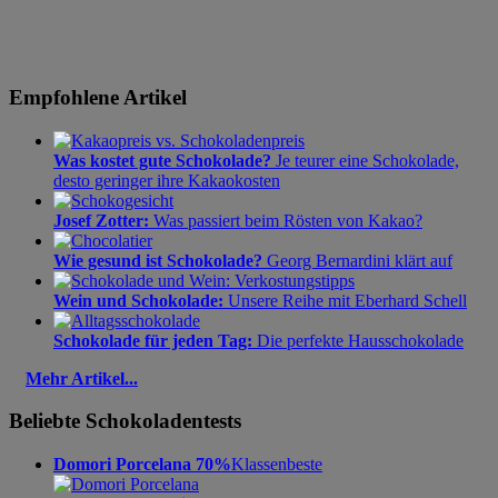
Empfohlene Artikel
Was kostet gute Schokolade?
Je teurer eine Schokolade,
desto geringer ihre Kakaokosten
Josef Zotter:
Was passiert beim Rösten von Kakao?
Wie gesund ist Schokolade?
Georg Bernardini klärt auf
Wein und Schokolade:
Unsere Reihe mit Eberhard Schell
Schokolade für jeden Tag:
Die perfekte Hausschokolade
Mehr Artikel...
Beliebte Schokoladentests
Domori Porcelana 70%
Klassenbeste