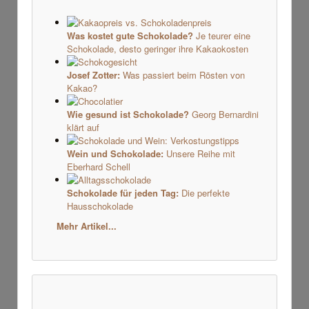
Was kostet gute Schokolade?
Je teurer eine
Schokolade, desto geringer ihre Kakaokosten
Josef Zotter:
Was passiert beim Rösten von
Kakao?
Wie gesund ist Schokolade?
Georg Bernardini
klärt auf
Wein und Schokolade:
Unsere Reihe mit
Eberhard Schell
Schokolade für jeden Tag:
Die perfekte
Hausschokolade
Mehr Artikel...