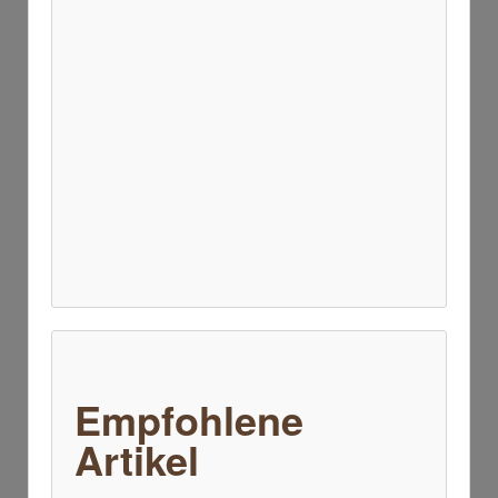
Empfohlene
Artikel