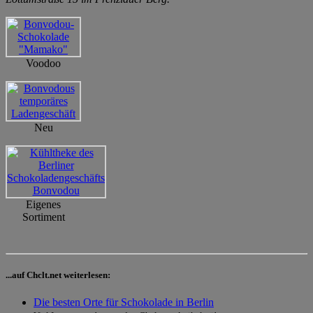
Voodoo
Neu
Eigenes
Sortiment
...auf Chclt.net weiterlesen:
Die besten Orte für Schokolade in Berlin