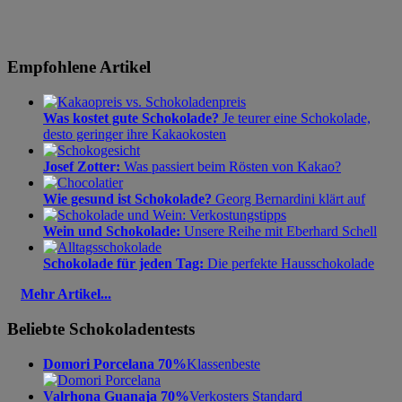
Empfohlene Artikel
Was kostet gute Schokolade?
Je teurer eine Schokolade,
desto geringer ihre Kakaokosten
Josef Zotter:
Was passiert beim Rösten von Kakao?
Wie gesund ist Schokolade?
Georg Bernardini klärt auf
Wein und Schokolade:
Unsere Reihe mit Eberhard Schell
Schokolade für jeden Tag:
Die perfekte Hausschokolade
Mehr Artikel...
Beliebte Schokoladentests
Domori Porcelana 70%
Klassenbeste
Valrhona Guanaja 70%
Verkosters Standard