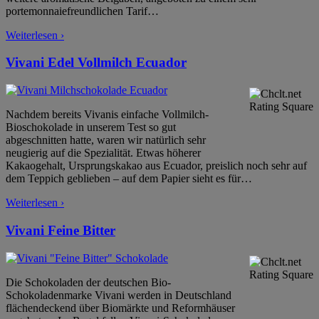
portemonnaiefreundlichen Tarif
…
Weiterlesen ›
Vivani Edel Vollmilch Ecuador
Nachdem bereits Vivanis einfache Vollmilch-
Bioschokolade in unserem Test so gut
abgeschnitten hatte, waren wir natürlich sehr
neugierig auf die Spezialität. Etwas höherer
Kakaogehalt, Ursprungskakao aus Ecuador, preislich noch sehr auf
dem Teppich geblieben – auf dem Papier sieht es für
…
Weiterlesen ›
Vivani Feine Bitter
Die Schokoladen der deutschen Bio-
Schokoladenmarke Vivani werden in Deutschland
flächendeckend über Biomärkte und Reformhäuser