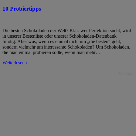
10 Probiertipps
Die besten Schokoladen der Welt? Klar: wer Perfektion sucht, wird
in unserer Bestenliste oder unserer Schokoladen-Datenbank
fündig. Aber was, wenn es einmal nicht um „die besten“ geht,
sondern vielmehr um interessante Schokoladen? Um Schokoladen,
die man einmal probieren sollte, wenn man mehr
…
Weiterlesen ›
Anzeige