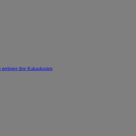
o geringer ihre Kakaokosten