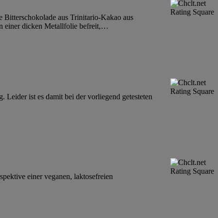
 Bitterschokolade aus Trinitario-Kakao aus
iner dicken Metallfolie befreit,
…
 Leider ist es damit bei der vorliegend getesteten
spektive einer veganen, laktosefreien