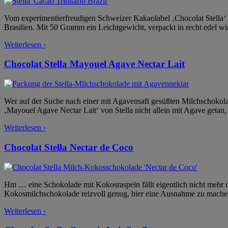
Vom experimentierfreudigen Schweizer Kakaolabel ‚Chocolat Stella‘ s
Brasilien. Mit 50 Gramm ein Leichtgewicht, verpackt in recht edel w
Weiterlesen ›
Chocolat Stella Mayouel Agave Nectar Lait
Wer auf der Suche nach einer mit Agavensaft gesüßten Milchschokolade 
‚Mayouel Agave Nectar Lait‘ von Stella nicht allein mit Agave getan, 
Weiterlesen ›
Chocolat Stella Nectar de Coco
Hm … eine Schokolade mit Kokosraspeln fällt eigentlich nicht mehr unt
Kokosmilchschokolade reizvoll genug, hier eine Ausnahme zu mache
Weiterlesen ›