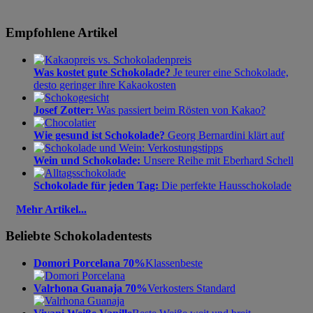
Empfohlene Artikel
Was kostet gute Schokolade?
Je teurer eine Schokolade,
desto geringer ihre Kakaokosten
Josef Zotter:
Was passiert beim Rösten von Kakao?
Wie gesund ist Schokolade?
Georg Bernardini klärt auf
Wein und Schokolade:
Unsere Reihe mit Eberhard Schell
Schokolade für jeden Tag:
Die perfekte Hausschokolade
Mehr Artikel...
Beliebte Schokoladentests
Domori Porcelana 70%
Klassenbeste
Valrhona Guanaja 70%
Verkosters Standard