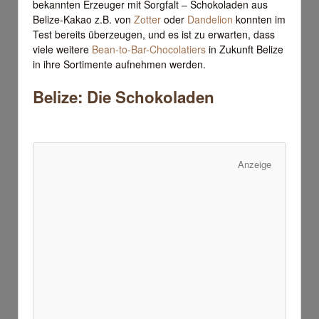
bekannten Erzeuger mit Sorgfalt – Schokoladen aus
Belize-Kakao z.B. von
Zotter
oder
Dandelion
konnten im
Test bereits überzeugen, und es ist zu erwarten, dass
viele weitere
Bean-to-Bar-Chocolatiers
in Zukunft Belize
in ihre Sortimente aufnehmen werden.
Belize: Die Schokoladen
Anzeige