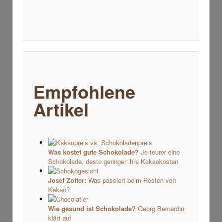
Empfohlene
Artikel
Was kostet gute Schokolade?
Je teurer eine
Schokolade, desto geringer ihre Kakaokosten
Josef Zotter:
Was passiert beim Rösten von
Kakao?
Wie gesund ist Schokolade?
Georg Bernardini
klärt auf