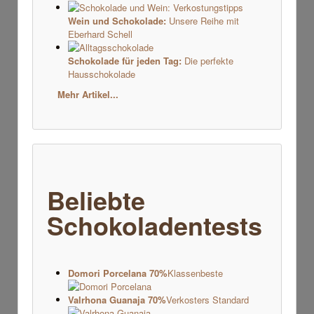
Wein und Schokolade:
Unsere Reihe mit
Eberhard Schell
Schokolade für jeden Tag:
Die perfekte
Hausschokolade
Mehr Artikel...
Beliebte
Schokoladentests
Domori Porcelana 70%
Klassenbeste
Valrhona Guanaja 70%
Verkosters Standard