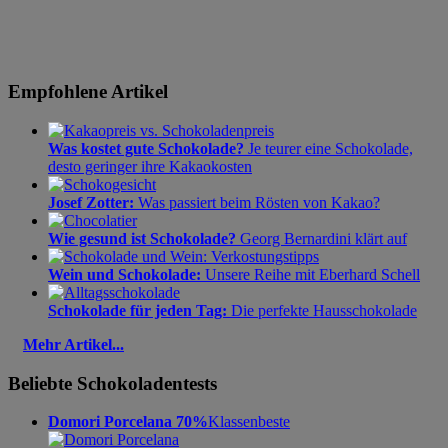
Empfohlene Artikel
Was kostet gute Schokolade?
Je teurer eine Schokolade,
desto geringer ihre Kakaokosten
Josef Zotter:
Was passiert beim Rösten von Kakao?
Wie gesund ist Schokolade?
Georg Bernardini klärt auf
Wein und Schokolade:
Unsere Reihe mit Eberhard Schell
Schokolade für jeden Tag:
Die perfekte Hausschokolade
Mehr Artikel...
Beliebte Schokoladentests
Domori Porcelana 70%
Klassenbeste