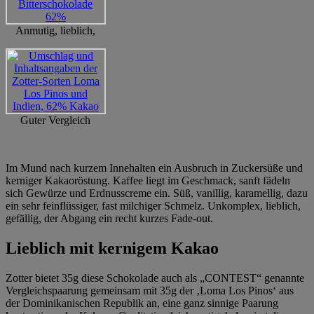
Anmutig, lieblich,
Guter Vergleich
Im Mund nach kurzem Innehalten ein Ausbruch in Zuckersüße und
kerniger Kakaoröstung. Kaffee liegt im Geschmack, sanft fädeln
sich Gewürze und Erdnusscreme ein. Süß, vanillig, karamellig, dazu
ein sehr feinflüssiger, fast milchiger Schmelz. Unkomplex, lieblich,
gefällig, der Abgang ein recht kurzes Fade-out.
Lieblich mit kernigem Kakao
Zotter bietet 35g diese Schokolade auch als „CONTEST“ genannte
Vergleichspaarung gemeinsam mit 35g der ‚Loma Los Pinos‘ aus
der Dominikanischen Republik an, eine ganz sinnige Paarung