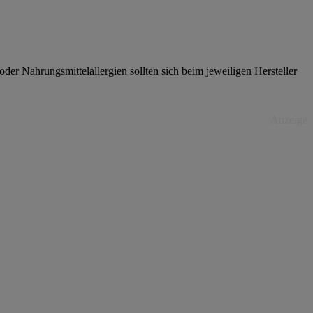
er Nahrungsmittelallergien sollten sich beim jeweiligen Hersteller
Anzeige