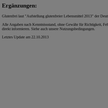
Ergänzungen:
Glutenfrei laut "Aufstellung glutenfreier Lebensmittel 2013" der Deu
Alle Angaben nach Kenntnissstand, ohne Gewähr für Richtigkeit, Fehle
direkt informieren. Siehe auch unsere Nutzungsbedingungen.
Letztes Update am
22.10.2013