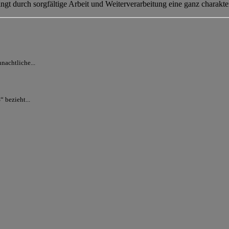
ngt durch sorgfältige Arbeit und Weiterverarbeitung eine ganz charakte
nachtliche...
 bezieht...