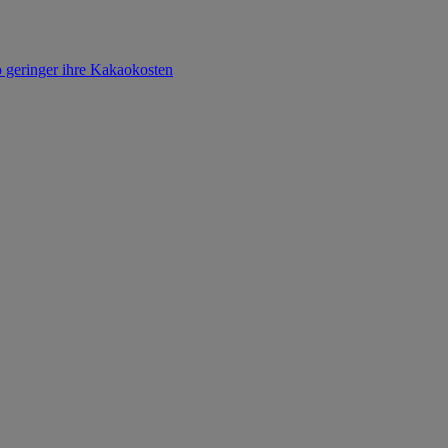
o geringer ihre Kakaokosten