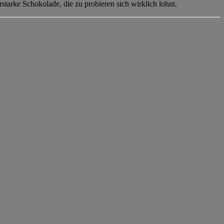
rstarke Schokolade, die zu probieren sich wirklich lohnt.