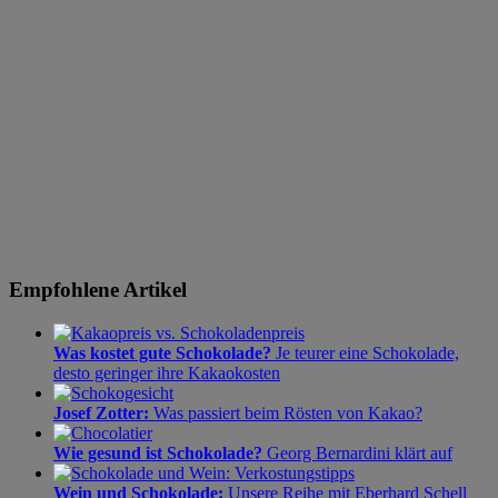
Empfohlene Artikel
Was kostet gute Schokolade?
Je teurer eine Schokolade,
desto geringer ihre Kakaokosten
Josef Zotter:
Was passiert beim Rösten von Kakao?
Wie gesund ist Schokolade?
Georg Bernardini klärt auf
Wein und Schokolade:
Unsere Reihe mit Eberhard Schell