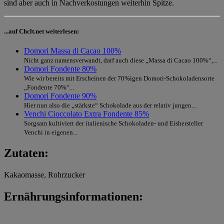
sind aber auch in Nachverkostungen weiterhin Spitze.
...auf Chclt.net weiterlesen:
Domori Massa di Cacao 100%
Nicht ganz namensverwandt, darf auch diese „Massa di Cacao 100%“,...
Domori Fondente 80%
Wie wir bereits mit Erscheinen der 70%igen Domori-Schokoladensorte
„Fondente 70%“...
Domori Fondente 90%
Hier nun also die „stärkste“ Schokolade aus der relativ jungen...
Venchi Cioccolato Extra Fondente 85%
Sorgsam kultiviert der italienische Schokoladen- und Eishersteller
Venchi in eigenen...
Zutaten:
Kakaomasse, Rohrzucker
Ernährungsinformationen: