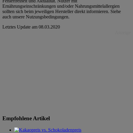
Fehlerfreiheit und Aktualität. Nutzer mit
Ernährungseinschränkungen und/oder Nahrungsmittelallergien
sollten sich beim jeweiligen Hersteller direkt informieren. Siehe
auch unsere Nutzungsbedingungen.
Letztes Update am
08.03.2020
Anzeige
Empfohlene Artikel