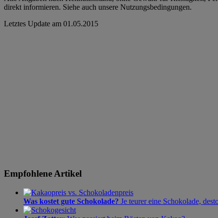
direkt informieren. Siehe auch unsere Nutzungsbedingungen.
Letztes Update am
01.05.2015
Empfohlene Artikel
Was kostet gute Schokolade?
Je teurer eine Schokolade, dest