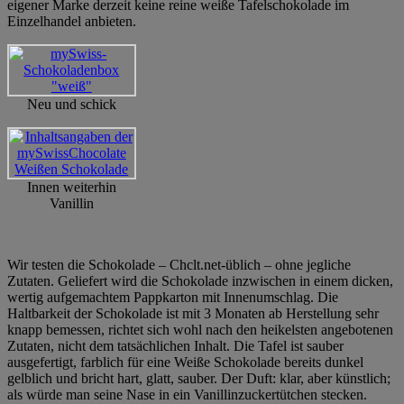
eigener Marke derzeit keine reine weiße Tafelschokolade im
Einzelhandel anbieten.
Neu und schick
Innen weiterhin
Vanillin
Wir testen die Schokolade – Chclt.net-üblich – ohne jegliche
Zutaten. Geliefert wird die Schokolade inzwischen in einem dicken,
wertig aufgemachtem Pappkarton mit Innenumschlag. Die
Haltbarkeit der Schokolade ist mit 3 Monaten ab Herstellung sehr
knapp bemessen, richtet sich wohl nach den heikelsten angebotenen
Zutaten, nicht dem tatsächlichen Inhalt. Die Tafel ist sauber
ausgefertigt, farblich für eine Weiße Schokolade bereits dunkel
gelblich und bricht hart, glatt, sauber. Der Duft: klar, aber künstlich;
als würde man seine Nase in ein Vanillinzuckertütchen stecken.