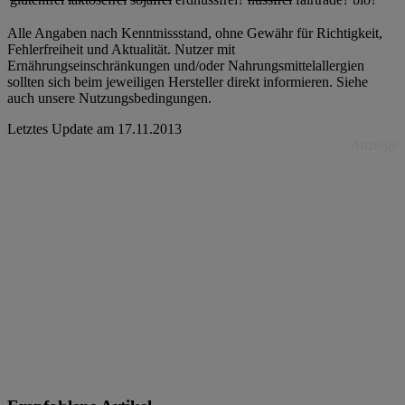
Alle Angaben nach Kenntnissstand, ohne Gewähr für Richtigkeit,
Fehlerfreiheit und Aktualität. Nutzer mit
Ernährungseinschränkungen und/oder Nahrungsmittelallergien
sollten sich beim jeweiligen Hersteller direkt informieren. Siehe
auch unsere Nutzungsbedingungen.
Letztes Update am
17.11.2013
Anzeige