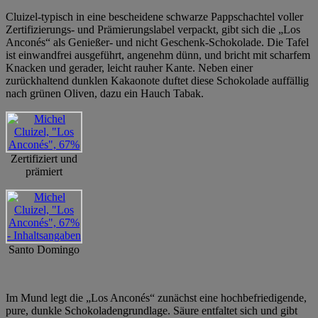
Cluizel-typisch in eine bescheidene schwarze Pappschachtel voller
Zertifizierungs- und Prämierungslabel verpackt, gibt sich die „Los
Anconés“ als Genießer- und nicht Geschenk-Schokolade. Die Tafel
ist einwandfrei ausgeführt, angenehm dünn, und bricht mit scharfem
Knacken und gerader, leicht rauher Kante. Neben einer
zurückhaltend dunklen Kakaonote duftet diese Schokolade auffällig
nach grünen Oliven, dazu ein Hauch Tabak.
Zertifiziert und
prämiert
Santo Domingo
Im Mund legt die „Los Anconés“ zunächst eine hochbefriedigende,
pure, dunkle Schokoladengrundlage. Säure entfaltet sich und gibt