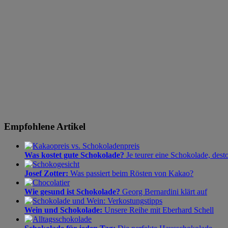
Empfohlene Artikel
Was kostet gute Schokolade?
Je teurer eine Schokolade, dest
Josef Zotter:
Was passiert beim Rösten von Kakao?
Wie gesund ist Schokolade?
Georg Bernardini klärt auf
Wein und Schokolade:
Unsere Reihe mit Eberhard Schell