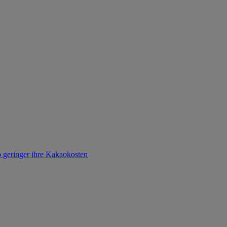
o geringer ihre Kakaokosten