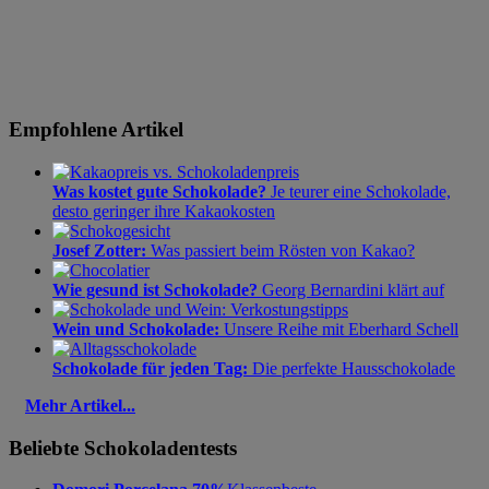
Empfohlene Artikel
Was kostet gute Schokolade?
Je teurer eine Schokolade,
desto geringer ihre Kakaokosten
Josef Zotter:
Was passiert beim Rösten von Kakao?
Wie gesund ist Schokolade?
Georg Bernardini klärt auf
Wein und Schokolade:
Unsere Reihe mit Eberhard Schell
Schokolade für jeden Tag:
Die perfekte Hausschokolade
Mehr Artikel...
Beliebte Schokoladentests